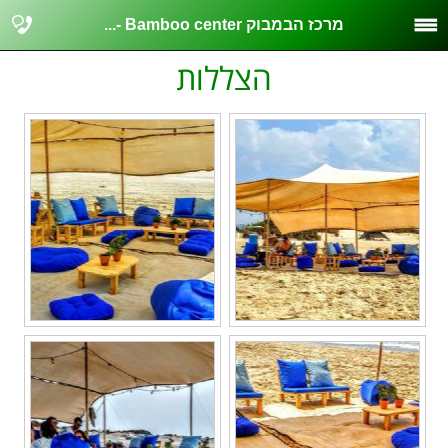
מרכז הבמבוק Bamboo center -...
הצללות