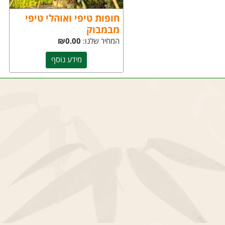
חופות טיפי ואוהלי טיפי
מבמבוק
המחיר שלנו:
₪0.00
מידע נוסף