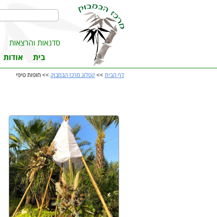
סדנאות והרצאות
בית
אודות
דף הבית
>>
קטלוג מרכז הבמבוק
>> חופות טיפי