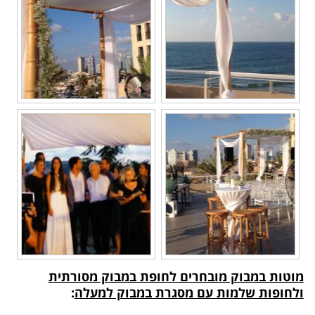
מוטות במבוק מובחרים לחופת במבוק מסורתית
ולחופות שלמות עם מסגרת במבוק למעלה
: