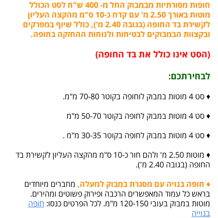
חופות מסורתיות מבמבוק החל מ- 400 ש"ח לסט הכולל
מוטות באורך 2.50 מ' עם קדח כ-10 ס"מ מהקצה העליון
לקשירת בד החופה (בגובה 2.40 מ'), כולל שיוף במפרקים
ובקצוות הבמבוקים לבטיחות ולנוחות ההחזקה בחופה.
(הסט אינו כולל את בד החופה)
לבחירתכם:
♦ סט 4 מוטות במבוק לוחופה בקוטר 70-80 מ"מ.
♦ סט 4 מוטות במבוק לחופה בקוטר 50-70 מ"מ
♦ סט 4 מוטות במבוק לחופה בקוטר 30-35 מ"מ .
♦ מוטות 2.50 מ' ולהם חור כ-10 ס"מ מהקצה העליון לקשירת בד
החופה (בגובה 2.40 מ').
♦
חופה בנויה עם מסגרת במבוק למעלה,
מחברים מיוחדים
בראש כל עמוד המאפשרים הרכבה ופירוק פשוטים ומהירים.
מוטות במבוק בעובי 120-150 מ"מ. לכל הפרטים כנסו:
חופה
בנוייה