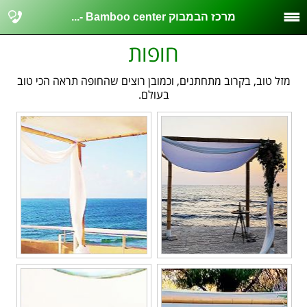
מרכז הבמבוק Bamboo center -...
חופות
מזל טוב, בקרוב מתחתנים, וכמובן רוצים שהחופה תראה הכי טוב
בעולם.