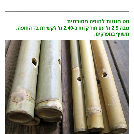
______________________________________________________________
סט מוטות לחופה מסורתית
גובה 2.5 מ' עם חור קדוח ב-2.40 מ' לקשירת בד החופה,
משויף במפרקים.