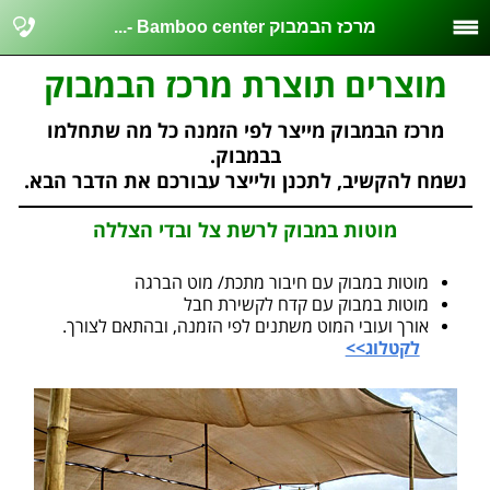
מרכז הבמבוק Bamboo center -...
מוצרים תוצרת מרכז הבמבוק
מרכז הבמבוק מייצר לפי הזמנה כל מה שתחלמו
בבמבוק.
נשמח להקשיב, לתכנן ולייצר עבורכם את הדבר הבא.
מוטות במבוק לרשת צל ובדי הצללה
מוטות במבוק עם חיבור מתכת/ מוט הברגה
מוטות במבוק עם קדח לקשירת חבל
אורך ועובי המוט משתנים לפי הזמנה, ובהתאם לצורך.
לקטלוג>>