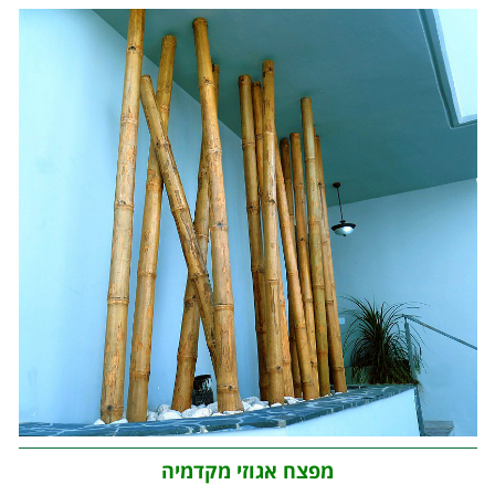
מפצח אגוזי מקדמיה