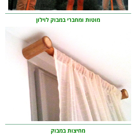
מוטות ומחברי במבוק לוילון
מחיצות במבוק