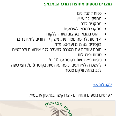
מוצרים נוספים מתוצרת מרכז הבמבוק:
כפות לתבלינים
מחזיקי גביעי יין
מתקנים לבר
מתקני במבוק לאירועים
ריהוט במבוק בעיצוב מיוחד ללקוח
4 מוטות לחופה מסורתית, משויף + חורים לתלית הבד
בקטרים 35 מ"מ ועד-60 מ"מ.
חופה עומדת עם מסגרת למעלה לגני אירועים ולפרטיים
סוכות ופרגולות
כיפות גיאודסיות בקוטר עד 10 מ'
להשכרה לאירועים: כיפה גאודסית בקוטר 8 מ', חצי כיפה
לגב במה/ וולקם סנטר
לקטלוג >>
לפרטים נוספים ומחירים - צרו קשר בטלפון או במייל