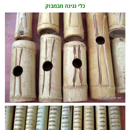
כלי נגינה מבמבוק