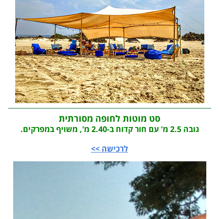
סט מוטות לחופה מסורתית
גובה 2.5 מ' עם חור קדוח ב-2.40 מ', משויף במפרקים.
לרכישה >>