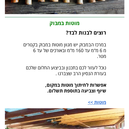
מוטות במבוק
רוצים לבנות לבד?
במרכז הבמבוק יש מגוון מוטות במבוק בקטרים
מ 6 מ"מ עד 160 מ"מ ובאורכים של עד 6
מטר.
נוכל לעזור לכם בתכנון ובביצוע החלום שלכם
בעזרת הנסיון הרב שצברנו .
אפשרות לחיתוך מוטות במקום,
שיוף וצביעה בתוספת תשלום.
מוטות >>