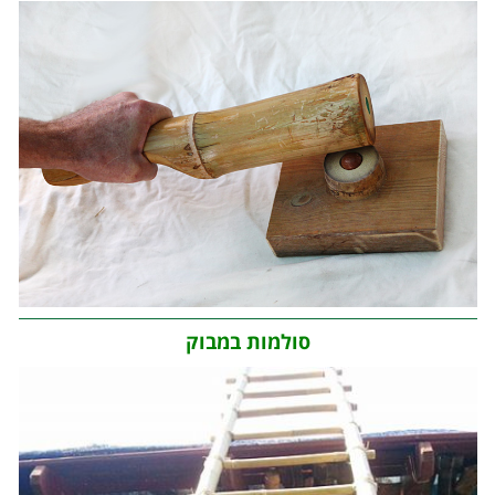
סולמות במבוק