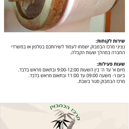
שירות לקוחות:
נציגי מרכז הבמבוק ישמחו לעמוד לשירותכם בטלפון או במשרדי
החברה במהלך שעות הקבלה.
שעות פעילות:
מיום א' עד ה' בין השעות 9:00-12:00 ובתאום מראש בלבד.
ביום ו'- משעה 09:00 עד 11:00 ובתאום מראש בלבד.
מרכז הבמבוק סגור בשבת.